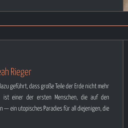
eah Rieger
zu geführt, dass große Teile der Erde nicht mehr
l ist einer der ersten Menschen, die auf den
n — ein utopisches Paradies für all diejenigen, die