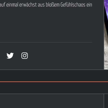
 auf einmal erwächst aus bloßem Gefühlschaos ein