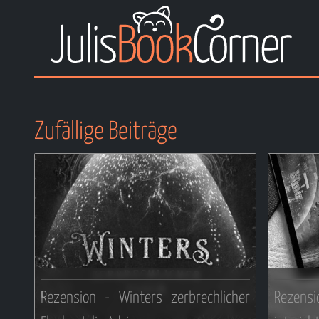
Zufällige Beiträge
Rezension - Winters zerbrechlicher
Rezensi