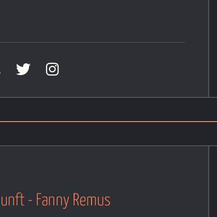
nunft - Fanny Remus